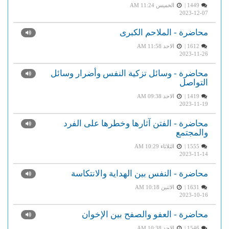
1449 |
الخميس AM 11:24
2023-12-07
محاضرة - الملاحم الكبرى
1612 |
الاحد AM 11:58
2023-11-26
محاضرة - وسائل تزكية النفس وأضرار وسائل
التواصل
1419 |
الاحد AM 09:38
2023-11-19
محاضرة - الفتن آثارها وخطرها على الفرد
والمجتمع
1555 |
الثلاثاء AM 10:29
2023-11-14
محاضرة - النفس بين الهداية والانتكاسة
1631 |
الاثنين AM 10:18
2023-10-16
محاضرة - العفو والصفح بين الإخوان
1546 |
الاحد AM 10:38