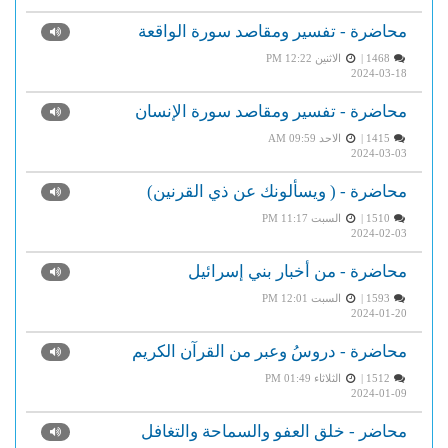
محاضرة - تفسير ومقاصد سورة الواقعة
1468 |
الاثنين PM 12:22
2024-03-18
محاضرة - تفسير ومقاصد سورة الإنسان
1415 |
الاحد AM 09:59
2024-03-03
محاضرة - ( ويسألونك عن ذي القرنين)
1510 |
السبت PM 11:17
2024-02-03
محاضرة - من أخبار بني إسرائيل
1593 |
السبت PM 12:01
2024-01-20
محاضرة - دروسُ وعبر من القرآن الكريم
1512 |
الثلاثاء PM 01:49
2024-01-09
محاضر - خلق العفو والسماحة والتغافل