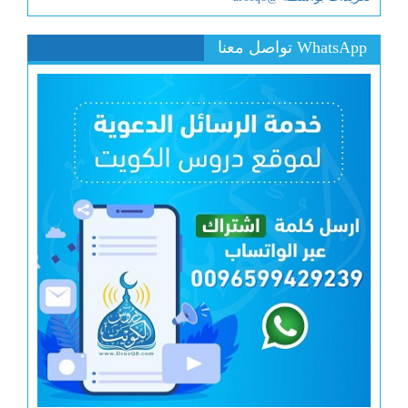
WhatsApp تواصل معنا