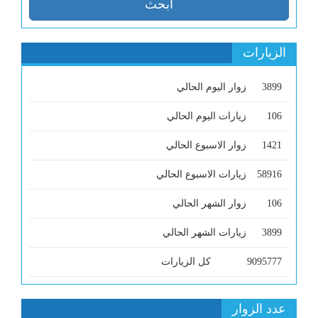
الزيارات
3899
زوار اليوم الحالي
106
زيارات اليوم الحالي
1421
زوار الاسبوع الحالي
58916
زيارات الاسبوع الحالي
106
زوار الشهر الحالي
3899
زيارات الشهر الحالي
9095777
كل الزيارات
عدد الزوار