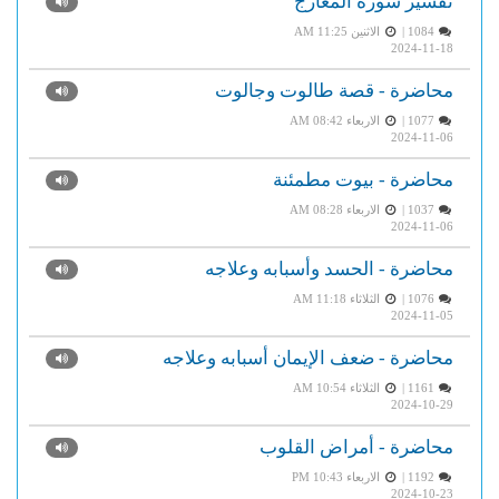
تفسير سورة المعارج
1084 |
الاثنين AM 11:25
2024-11-18
محاضرة - قصة طالوت وجالوت
1077 |
الاربعاء AM 08:42
2024-11-06
محاضرة - بيوت مطمئنة
1037 |
الاربعاء AM 08:28
2024-11-06
محاضرة - الحسد وأسبابه وعلاجه
1076 |
الثلاثاء AM 11:18
2024-11-05
محاضرة - ضعف الإيمان أسبابه وعلاجه
1161 |
الثلاثاء AM 10:54
2024-10-29
محاضرة - أمراض القلوب
1192 |
الاربعاء PM 10:43
2024-10-23