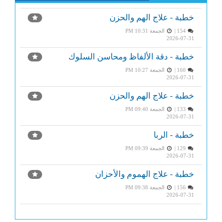
خطبة - علاج الهم والحزن
154 |
الجمعة PM 10:31
2026-07-31
خطبة - دقة الألفاظ ومحاسن السلوك
160 |
الجمعة PM 10:27
2026-07-31
خطبة - علاج الهم والحزن
133 |
الجمعة PM 09:40
2026-07-31
خطبة - الربا
129 |
الجمعة PM 09:39
2026-07-31
خطبة - علاج الهموم والأحزان
156 |
الجمعة PM 09:38
2026-07-31