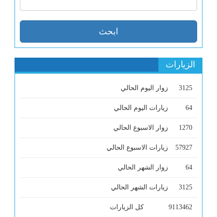
الزيارات
3125
زوار اليوم الحالي
64
زيارات اليوم الحالي
1270
زوار الاسبوع الحالي
57927
زيارات الاسبوع الحالي
64
زوار الشهر الحالي
3125
زيارات الشهر الحالي
9113462
كل الزيارات