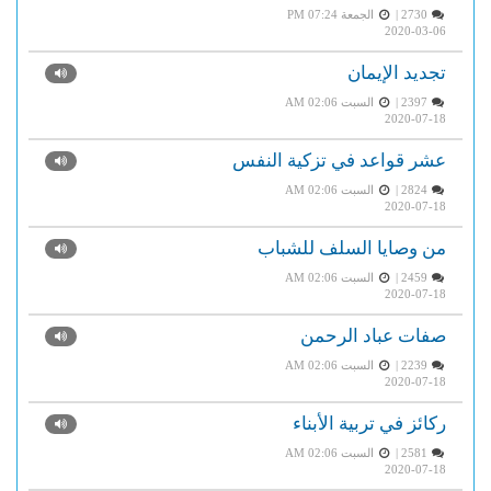
2730 |
الجمعة PM 07:24
2020-03-06
تجديد الإيمان
2397 |
السبت AM 02:06
2020-07-18
عشر قواعد في تزكية النفس
2824 |
السبت AM 02:06
2020-07-18
من وصايا السلف للشباب
2459 |
السبت AM 02:06
2020-07-18
صفات عباد الرحمن
2239 |
السبت AM 02:06
2020-07-18
ركائز في تربية الأبناء
2581 |
السبت AM 02:06
2020-07-18