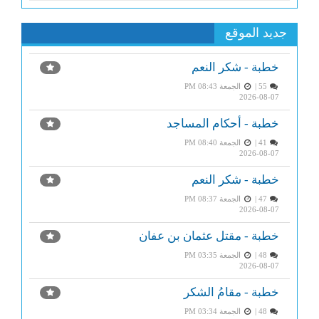
جديد الموقع
خطبة - شكر النعم
55 |
الجمعة PM 08:43
2026-08-07
خطبة - أحكام المساجد
41 |
الجمعة PM 08:40
2026-08-07
خطبة - شكر النعم
47 |
الجمعة PM 08:37
2026-08-07
خطبة - مقتل عثمان بن عفان
48 |
الجمعة PM 03:35
2026-08-07
خطبة - مقامُ الشكر
48 |
الجمعة PM 03:34