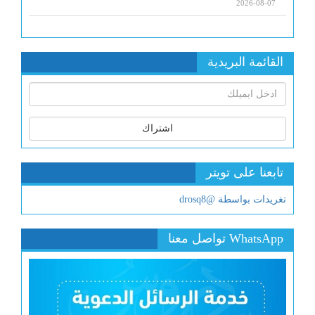
2026-08-07
القائمة البريدية
اشتراك
تابعنا على تويتر
تغريدات بواسطة @drosq8
WhatsApp تواصل معنا